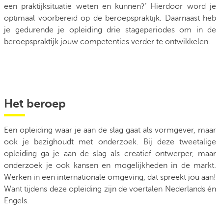
een praktijksituatie weten en kunnen?’ Hierdoor word je
optimaal voorbereid op de beroepspraktijk. Daarnaast heb
je gedurende je opleiding drie stageperiodes om in de
beroepspraktijk jouw competenties verder te ontwikkelen.
Het beroep
Een opleiding waar je aan de slag gaat als vormgever, maar
ook je bezighoudt met onderzoek. Bij deze tweetalige
opleiding ga je aan de slag als creatief ontwerper, maar
onderzoek je ook kansen en mogelijkheden in de markt.
Werken in een internationale omgeving, dat spreekt jou aan!
Want tijdens deze opleiding zijn de voertalen Nederlands én
Engels.