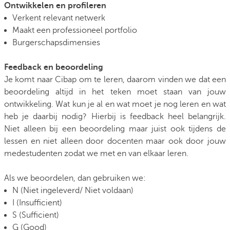
Ontwikkelen en profileren
Verkent relevant netwerk
Maakt een professioneel portfolio
Burgerschapsdimensies
Feedback en beoordeling
Je komt naar Cibap om te leren, daarom vinden we dat een
beoordeling altijd in het teken moet staan van jouw
ontwikkeling. Wat kun je al en wat moet je nog leren en wat
heb je daarbij nodig? Hierbij is feedback heel belangrijk.
Niet alleen bij een beoordeling maar juist ook tijdens de
lessen en niet alleen door docenten maar ook door jouw
medestudenten zodat we met en van elkaar leren.
Als we beoordelen, dan gebruiken we:
N (Niet ingeleverd/ Niet voldaan)
I (Insufficient)
S (Sufficient)
G (Good)