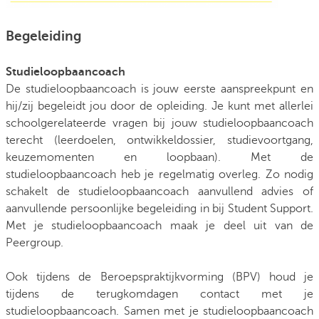
Begeleiding
Studieloopbaancoach
De studieloopbaancoach is jouw eerste aanspreekpunt en
hij/zij begeleidt jou door de opleiding. Je kunt met allerlei
schoolgerelateerde vragen bij jouw studieloopbaancoach
terecht (leerdoelen, ontwikkeldossier, studievoortgang,
keuzemomenten en loopbaan). Met de
studieloopbaancoach heb je regelmatig overleg. Zo nodig
schakelt de studieloopbaancoach aanvullend advies of
aanvullende persoonlijke begeleiding in bij Student Support.
Met je studieloopbaancoach maak je deel uit van de
Peergroup.
Ook tijdens de Beroepspraktijkvorming (BPV) houd je
tijdens de terugkomdagen contact met je
studieloopbaancoach. Samen met je studieloopbaancoach