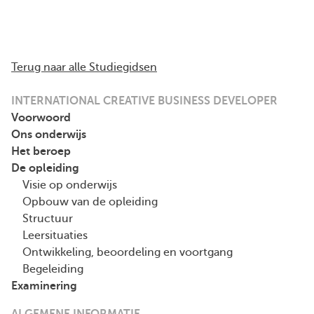
Terug naar alle Studiegidsen
INTERNATIONAL CREATIVE BUSINESS DEVELOPER
Voorwoord
Ons onderwijs
Het beroep
De opleiding
Visie op onderwijs
Opbouw van de opleiding
Structuur
Leersituaties
Ontwikkeling, beoordeling en voortgang
Begeleiding
Examinering