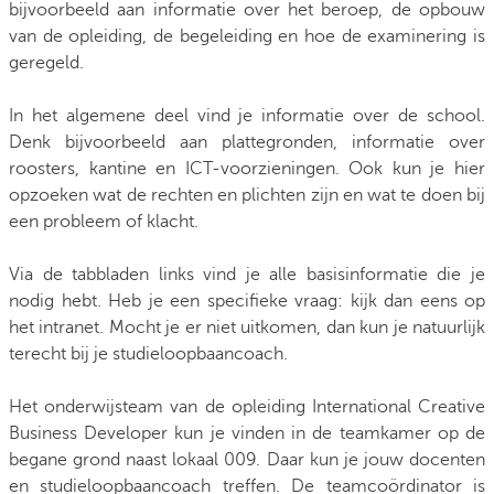
bijvoorbeeld aan informatie over het beroep, de opbouw
van de opleiding, de begeleiding en hoe de examinering is
geregeld.
In het algemene deel vind je informatie over de school.
Denk bijvoorbeeld aan plattegronden, informatie over
roosters, kantine en ICT-voorzieningen. Ook kun je hier
opzoeken wat de rechten en plichten zijn en wat te doen bij
een probleem of klacht.
Via de tabbladen links vind je alle basisinformatie die je
nodig hebt. Heb je een specifieke vraag: kijk dan eens op
het intranet. Mocht je er niet uitkomen, dan kun je natuurlijk
terecht bij je studieloopbaancoach.
Het onderwijsteam van de opleiding International Creative
Business Developer kun je vinden in de teamkamer op de
begane grond naast lokaal 009. Daar kun je jouw docenten
en studieloopbaancoach treffen. De teamcoördinator is