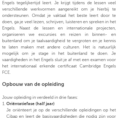
Engels tegelijkertijd leert. Je krijgt tijdens de lessen veel
verschillende werkvormen aangereikt om je hierbij te
ondersteunen. Omdat je vaktaal het beste leert door te
doen, ga je veel lezen, schrijven, luisteren en spreken in het
Engels. Naast de lessen en internationale projecten,
organiseren we excursies en reizen in binnen- en
buitenland om je taalvaardigheid te vergroten en je kennis
te laten maken met andere culturen. Het is natuurlijk
mogelijk om je stage in het buitenland te doen. Je
vaardigheden in het Engels sluit je af met een examen voor
het internationaal erkende certificaat Cambridge Engels
FCE.
Opbouw van de opleiding
Jouw opleiding in verdeeld in drie fases:
Oriëntatiefase (half jaar)
Je oriënteert je op de verschillende opleidingen op het
Cibap en leert de basisvaardigheden die nodig zijn voor