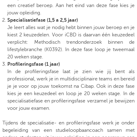
een creatief beroep. Aan het eind van deze fase kies je
jouw opleiding.
Specialisatiefase (1,5 a 2,5 jaar)
Je leert alles wat je nodig hebt binnen jouw beroep en je
kiest 2 keuzedelen. Voor iCBD is daarvan één keuzedeel
verplicht: Methodisch trendonderzoek binnen de
lifestylebranche (K0392). In deze fase loop je tweemaal
20 weken stage.
Profileringsfase (1 jaar)
In de profileringsfase laat je zien wie jij bent als
professional, werk je in multidisciplinaire teams en bereid
je je voor op jouw toekomst na Cibap. Ook in deze fase
kies je een keuzedeel en loop je 20 weken stage. In de
specialisatiefase en profileringsfase verzamel je bewijzen
voor jouw examen.
Tijdens de specialisatie- en profileringsfase werk je onder
begeleiding van een studieloopbaancoach samen met