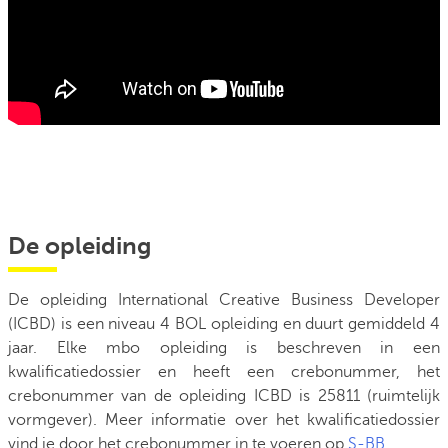
De opleiding
De opleiding International Creative Business Developer
(ICBD) is een niveau 4 BOL opleiding en duurt gemiddeld 4
jaar. Elke mbo opleiding is beschreven in een
kwalificatiedossier en heeft een crebonummer, het
crebonummer van de opleiding ICBD is 25811 (ruimtelijk
vormgever). Meer informatie over het kwalificatiedossier
vind je door het crebonummer in te voeren op
S-BB
.