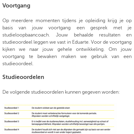
Voortgang
Op meerdere momenten tijdens je opleiding krijg je op
basis van jouw voortgang een gesprek met je
studieloopbaancoach. Jouw behaalde resultaten en
studieoordeel leggen we vast in Eduarte. Voor de voortgang
kijken we naar jouw gehele ontwikkeling. Om jouw
voortgang te bewaken maken we gebruik van een
studieoordeel.
Studieoordelen
De volgende studieoordelen kunnen gegeven worden: