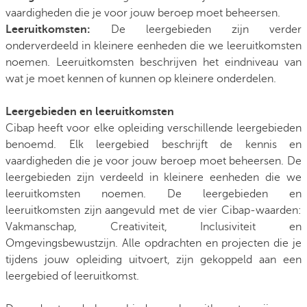
vaardigheden die je voor jouw beroep moet beheersen.
Leeruitkomsten:
De leergebieden zijn verder
onderverdeeld in kleinere eenheden die we leeruitkomsten
noemen. Leeruitkomsten beschrijven het eindniveau van
wat je moet kennen of kunnen op kleinere onderdelen.
Leergebieden en leeruitkomsten
Cibap heeft voor elke opleiding verschillende leergebieden
benoemd. Elk leergebied beschrijft de kennis en
vaardigheden die je voor jouw beroep moet beheersen. De
leergebieden zijn verdeeld in kleinere eenheden die we
leeruitkomsten noemen. De leergebieden en
leeruitkomsten zijn aangevuld met de vier Cibap-waarden:
Vakmanschap, Creativiteit, Inclusiviteit en
Omgevingsbewustzijn. Alle opdrachten en projecten die je
tijdens jouw opleiding uitvoert, zijn gekoppeld aan een
leergebied of leeruitkomst.