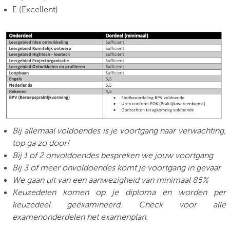
E (Excellent)
Bij allemaal voldoendes is je voortgang naar verwachting,
top ga zo door!
Bij 1 of 2
onvoldoendes bespreken we jouw voortgang
Bij 3 of meer onvoldoendes komt je voortgang in gevaar
We gaan uit van een aanwezigheid van minimaal 85%
Keuzedelen komen op je diploma en worden per
keuzedeel geëxamineerd. Check voor alle
examenonderdelen het examenplan.