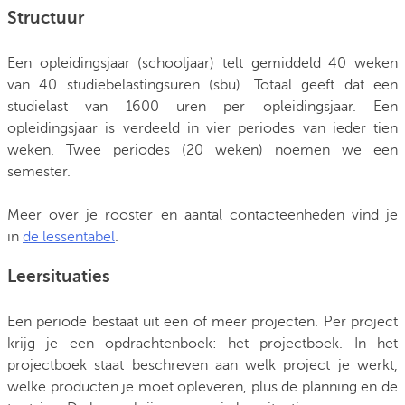
Structuur
Een opleidingsjaar (schooljaar) telt gemiddeld 40 weken
van 40 studiebelastingsuren (sbu). Totaal geeft dat een
studielast van 1600 uren per opleidingsjaar. Een
opleidingsjaar is verdeeld in vier periodes van ieder tien
weken. Twee periodes (20 weken) noemen we een
semester.
Meer over je rooster en aantal contacteenheden vind je
in
de lessentabel
.
Leersituaties
Een periode bestaat uit een of meer projecten. Per project
krijg je een opdrachtenboek: het projectboek. In het
projectboek staat beschreven aan welk project je werkt,
welke producten je moet opleveren, plus de planning en de