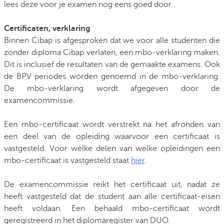
lees deze voor je examen nog eens goed door.
Certificaten, verklaring
Binnen Cibap is afgesproken dat we voor alle studenten die
zonder diploma Cibap verlaten, een mbo-verklaring maken.
Dit is inclusief de resultaten van de gemaakte examens. Ook
de BPV periodes worden genoemd in de mbo-verklaring.
De mbo-verklaring wordt afgegeven door de
examencommissie.
Een mbo-certificaat wordt verstrekt na het afronden van
een deel van de opleiding waarvoor een certificaat is
vastgesteld. Voor welke delen van welke opleidingen een
mbo-certificaat is vastgesteld staat
hier
.
De examencommissie reikt het certificaat uit, nadat ze
heeft vastgesteld dat de student aan alle certificaat-eisen
heeft voldaan. Een behaald mbo-certificaat wordt
geregistreerd in het diplomaregister van DUO.