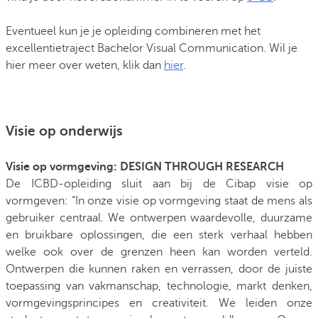
Eventueel kun je je opleiding combineren met het
excellentietraject Bachelor Visual Communication. Wil je
hier meer over weten, klik dan
hier
.
Visie op onderwijs
Visie op vormgeving: DESIGN THROUGH RESEARCH
De ICBD-opleiding sluit aan bij de Cibap visie op
vormgeven: “In onze visie op vormgeving staat de mens als
gebruiker centraal. We ontwerpen waardevolle, duurzame
en bruikbare oplossingen, die een sterk verhaal hebben
welke ook over de grenzen heen kan worden verteld.
Ontwerpen die kunnen raken en verrassen, door de juiste
toepassing van vakmanschap, technologie, markt denken,
vormgevingsprincipes en creativiteit. We leiden onze