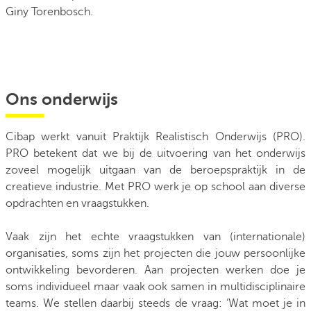
Giny Torenbosch.
Ons onderwijs
Cibap werkt vanuit Praktijk Realistisch Onderwijs (PRO).
PRO betekent dat we bij de uitvoering van het onderwijs
zoveel mogelijk uitgaan van de beroepspraktijk in de
creatieve industrie. Met PRO werk je op school aan diverse
opdrachten en vraagstukken.
Vaak zijn het echte vraagstukken van (internationale)
organisaties, soms zijn het projecten die jouw persoonlijke
ontwikkeling bevorderen. Aan projecten werken doe je
soms individueel maar vaak ook samen in multidisciplinaire
teams. We stellen daarbij steeds de vraag: ‘Wat moet je in