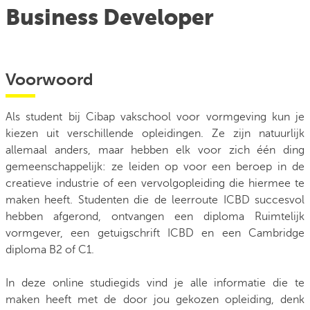
Business Developer
Voorwoord
Als student bij Cibap vakschool voor vormgeving kun je
kiezen uit verschillende opleidingen. Ze zijn natuurlijk
allemaal anders, maar hebben elk voor zich één ding
gemeenschappelijk: ze leiden op voor een beroep in de
creatieve industrie of een vervolgopleiding die hiermee te
maken heeft. Studenten die de leerroute ICBD succesvol
hebben afgerond, ontvangen een diploma Ruimtelijk
vormgever, een getuigschrift ICBD en een Cambridge
diploma B2 of C1.
In deze online studiegids vind je alle informatie die te
maken heeft met de door jou gekozen opleiding, denk