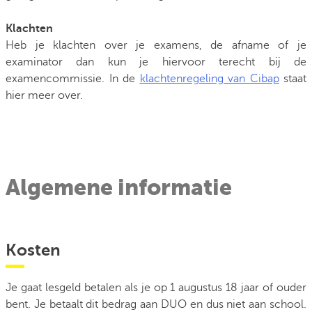
Klachten
Heb je klachten over je examens, de afname of je
examinator dan kun je hiervoor terecht bij de
examencommissie. In de
klachtenregeling van Cibap
staat
hier meer over.
Algemene informatie
Kosten
Je gaat lesgeld betalen als je op 1 augustus 18 jaar of ouder
bent. Je betaalt dit bedrag aan DUO en dus niet aan school.